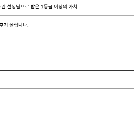
 이충권 선생님으로 받은 1등급 이상의 가치
 후기 올립니다.