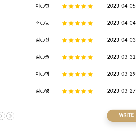
이○현
2023-04-05
조○동
2023-04-04
김○진
2023-04-03
김○솔
2023-03-31
이○희
2023-03-29
김○영
2023-03-27
WRITE