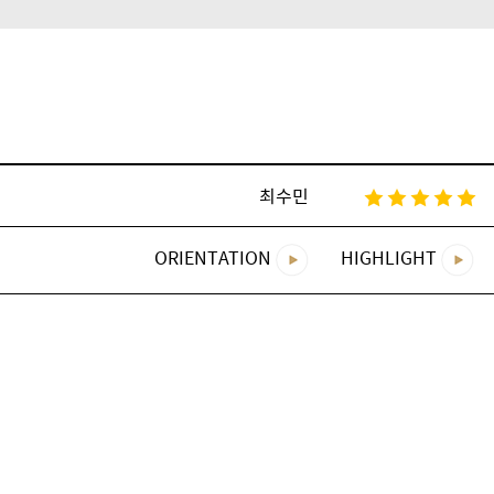
최수민
ORIENTATION
HIGHLIGHT