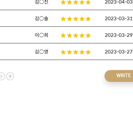
김○진
2023-04-03
김○솔
2023-03-31
이○희
2023-03-29
김○영
2023-03-27
WRITE