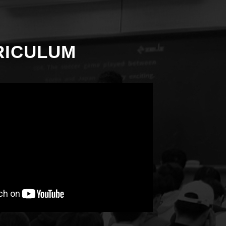
ICULUM