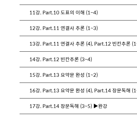
11강. Part.10 도표의 이해 (1~4)
12강. Part.11 연결사 추론 (1~3)
13강. Part.11 연결사 추론 (4), Part.12 빈칸추론 (1
14강. Part.12 빈칸추론 (3~4)
15강. Part.13 요약문 완성 (1~2)
16강. Part.13 요약문 완성 (4), Part.14 장문독해 (1
17강. Part.14 장문독해 (3~5) ▶완강