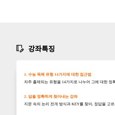
강
좌
특
강좌특징
징
1. 수능 독해 유형 14가지에 대한 접근법
자주 출제되는 유형을 14가지로 나누어 그에 대한 정
2. 답을 정확하게 찾아내는 강좌
지문 속의 논리 전개 방식과 KEY를 찾아, 정답을 고