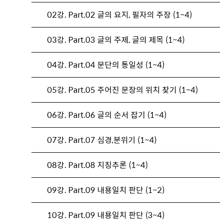
02강. Part.02 글의 요지, 필자의 주장 (1~4)
03강. Part.03 글의 주제, 글의 제목 (1~4)
04강. Part.04 문단의 통일성 (1~4)
05강. Part.05 주어진 문장의 위치 찾기 (1~4)
06강. Part.06 글의 순서 잡기 (1~4)
07강. Part.07 심경,분위기 (1~4)
08강. Part.08 지칭추론 (1~4)
09강. Part.09 내용일치 판단 (1~2)
10강. Part.09 내용일치 판단 (3~4)