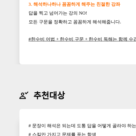
3. 해석하나하나 꼼꼼하게 해주는 친절한 강좌
답을 찍고 넘어가는 강의 NO!
모든 구문을 정확하고 꼼꼼하게 해석해줍니다.
#한수비 어법 + 한수비 구문 + 한수비 독해는 함께 
추
추천대상
천
대
상
# 문장이 해석은 되는데 도통 답을 어떻게 골라야 하는
# 스킬만 가지고 문제를 푸는 학생