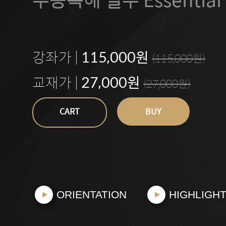
이
틀
강좌가 |
115,000원
(115,000원)
교재가 |
27,000원
(27,000원)
CART
BUY
ORIENTATION
HIGHLIGH